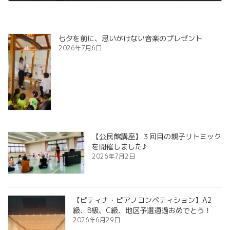
2025年9月26日
七夕を前に、思いがけない音楽のプレゼント
2026年7月6日
【公民館講座】３回目の親子リトミック
を開催しました♪
2026年7月2日
【ピティナ・ピアノコンペティション】A2
級、B級、C級、地区予選通過おめでとう！
2026年6月29日