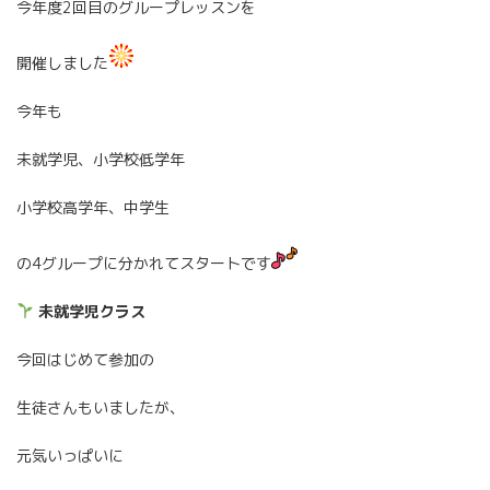
今年度2回目のグループレッスンを
開催しました
今年も
未就学児、小学校低学年
小学校高学年、中学生
の4グループに分かれてスタートです
未就学児クラス
今回はじめて参加の
生徒さんもいましたが、
元気いっぱいに