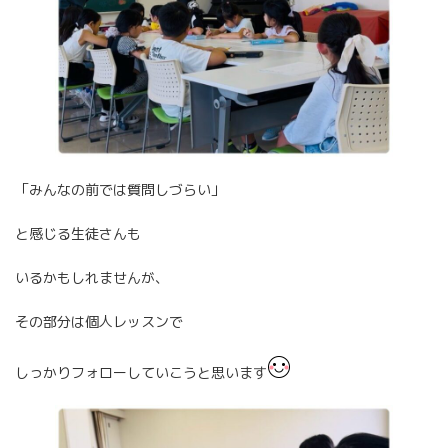
「みんなの前では質問しづらい」
と感じる生徒さんも
いるかもしれませんが、
その部分は個人レッスンで
しっかりフォローしていこうと思います