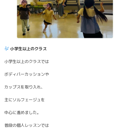
小学生以上のクラス
小学生以上のクラスでは
ボディパーカッションや
カップスを取り入れ、
主にソルフェージュを
中心に進めました。
普段の個人レッスンでは