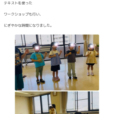
テキストを使った
ワークショップも行い、
にぎやかな時間になりました。