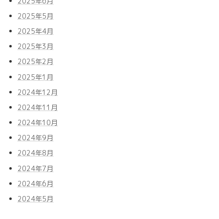
2025年6月
2025年5月
2025年4月
2025年3月
2025年2月
2025年1月
2024年12月
2024年11月
2024年10月
2024年9月
2024年8月
2024年7月
2024年6月
2024年5月