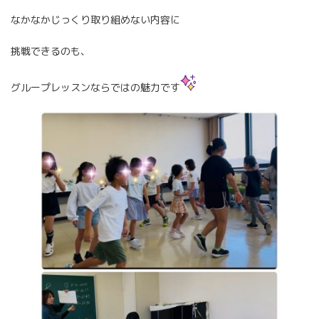
なかなかじっくり取り組めない内容に
挑戦できるのも、
グループレッスンならではの魅力です