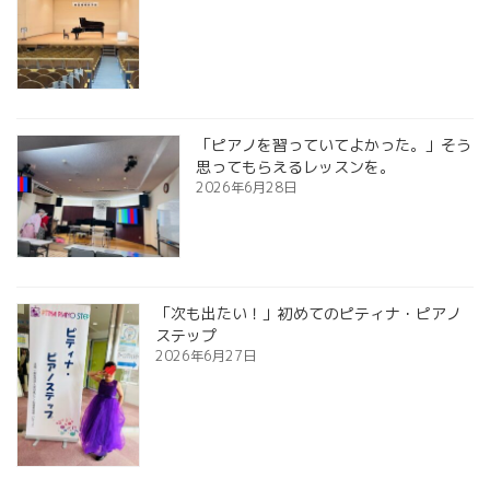
「ピアノを習っていてよかった。」そう
思ってもらえるレッスンを。
2026年6月28日
「次も出たい！」初めてのピティナ・ピアノ
ステップ
2026年6月27日