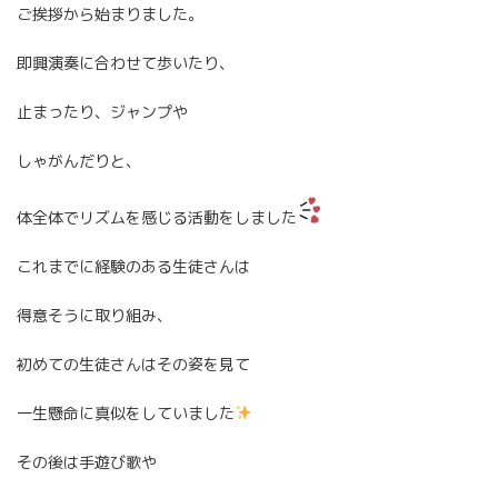
ご挨拶から始まりました。
即興演奏に合わせて歩いたり、
止まったり、ジャンプや
しゃがんだりと、
体全体でリズムを感じる活動をしました
これまでに経験のある生徒さんは
得意そうに取り組み、
初めての生徒さんはその姿を見て
一生懸命に真似をしていました
その後は手遊び歌や