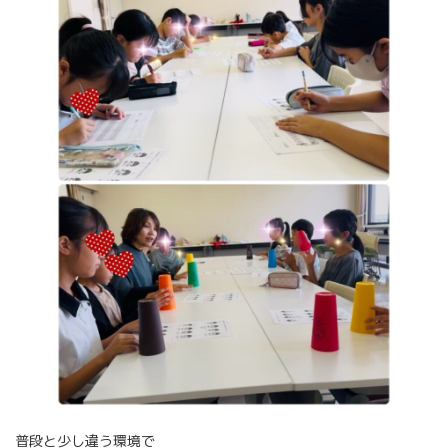
普段と少し違う環境で