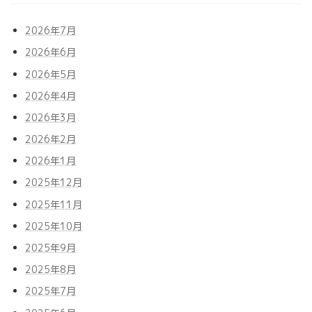
2026年7月
2026年6月
2026年5月
2026年4月
2026年3月
2026年2月
2026年1月
2025年12月
2025年11月
2025年10月
2025年9月
2025年8月
2025年7月