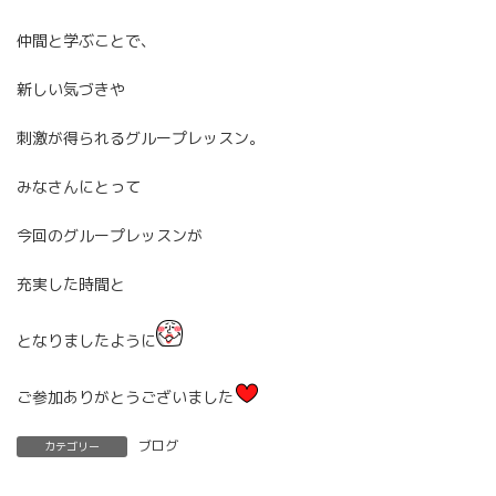
仲間と学ぶことで、
新しい気づきや
刺激が得られるグループレッスン。
みなさんにとって
今回のグループレッスンが
充実した時間と
となりましたように
ご参加ありがとうございました
ブログ
カテゴリー