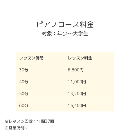
ピアノコース料金
対象：年少～大学生
レッスン時間
レッスン料金
30分
8,800円
40分
11,000円
50分
13,200円
60分
15,400円
※レッスン回数：年間37回
※営業時間：