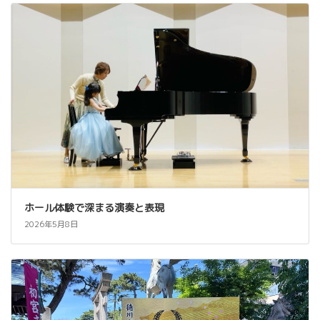
ホール体験で深まる演奏と表現
2026年5月8日