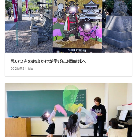
思いつきのお出かけが学びに♪岡崎城へ
2026年5月6日