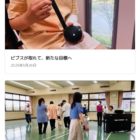
ビブスが取れて、新たな目標へ
2026年5月29日