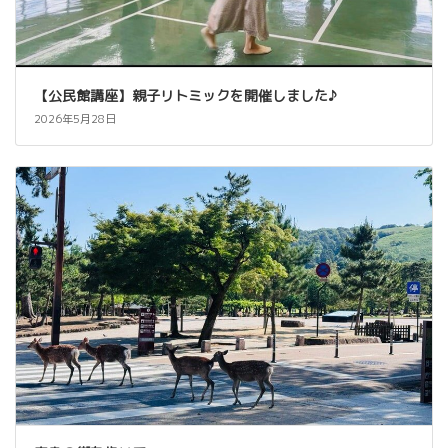
【公民館講座】親子リトミックを開催しました♪
2026年5月28日