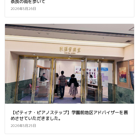
奈良の街を歩いて
2026年5月26日
【ピティナ・ピアノステップ】学園前地区アドバイザーを務
めさせていただきました。
2026年5月25日