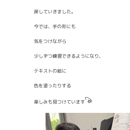
戻していきました。
今では、手の形にも
気をつけながら
少しずつ練習できるようになり、
テキストの絵に
色を塗ったりする
楽しみも見つけています