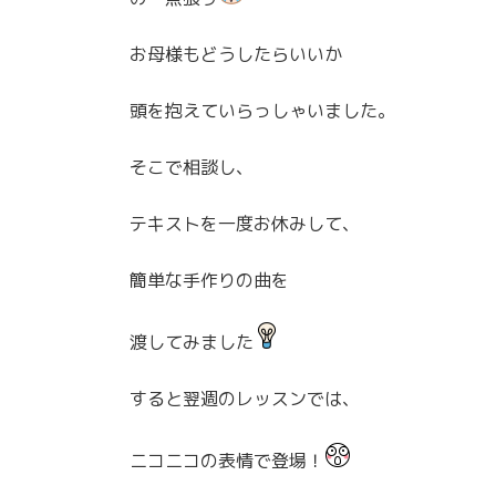
お母様もどうしたらいいか
頭を抱えていらっしゃいました。
そこで相談し、
テキストを一度お休みして、
簡単な手作りの曲を
渡してみました
すると翌週のレッスンでは、
ニコニコの表情で登場！