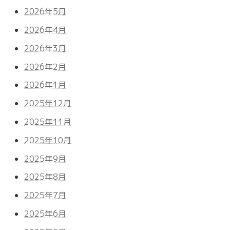
2026年5月
2026年4月
2026年3月
2026年2月
2026年1月
2025年12月
2025年11月
2025年10月
2025年9月
2025年8月
2025年7月
2025年6月