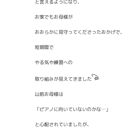
と言えるようになり、
お家でもお母様が
おおらかに見守ってくださったおかげで、
短期間で
やる気や練習への
取り組みが見えてきました
以前お母様は
「ピアノに向いていないのかな…」
と心配されていましたが、