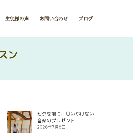
生徒様の声
お問い合わせ
ブログ
スン
七夕を前に、思いがけない
音楽のプレゼント
2026年7月6日