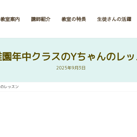
教室案内
講師紹介
教室の特長
生徒さんの活躍
稚園年中クラスのYちゃんのレッ
2025年9月3日
んのレッスン