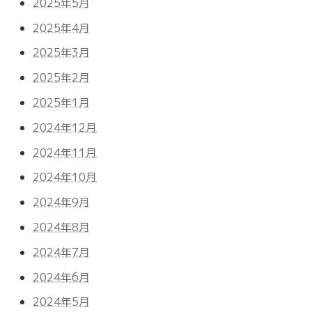
2025年5月
2025年4月
2025年3月
2025年2月
2025年1月
2024年12月
2024年11月
2024年10月
2024年9月
2024年8月
2024年7月
2024年6月
2024年5月