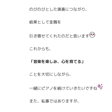
のびのびとした演奏につながり、
結果として金賞を
引き寄せてくれたのだと思います
これからも、
「音楽を楽しみ、心を育てる」
ことを大切にしながら、
一緒にピアノを続けていきたいですね
また、私事ではありますが、