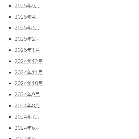
2025年5月
2025年4月
2025年3月
2025年2月
2025年1月
2024年12月
2024年11月
2024年10月
2024年9月
2024年8月
2024年7月
2024年6月
2024年5月