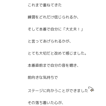
これまで重ねてきた
練習をどれだけ信じられるか、
そして本番で自分に「大丈夫！」
と言ってあげられるかが、
とても大切だと改めて感じました。
本番直前まで自分の音を聴き、
前向きな気持ちで
ステージに向かうことができました
その落ち着いた心が、