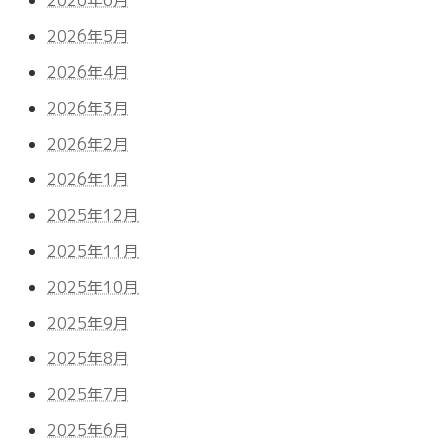
2026年6月
2026年5月
2026年4月
2026年3月
2026年2月
2026年1月
2025年12月
2025年11月
2025年10月
2025年9月
2025年8月
2025年7月
2025年6月