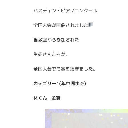
バスティン・ピアノコンクール
全国大会が開催されました
当教室から参加された
生徒さんたちが、
全国大会でも賞を頂きました。
カテゴリー1(年中児まで)
Ｍくん 金賞