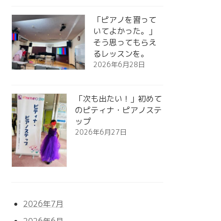
「ピアノを習って
いてよかった。」
そう思ってもらえ
るレッスンを。
2026年6月28日
「次も出たい！」初めて
のピティナ・ピアノステ
ップ
2026年6月27日
2026年7月