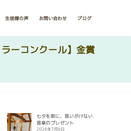
生徒様の声
お問い合わせ
ブログ
ュラーコンクール】金賞
七夕を前に、思いがけない
音楽のプレゼント
2026年7月6日