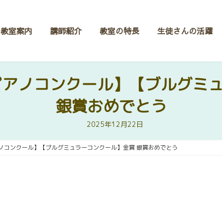
教室案内
講師紹介
教室の特長
生徒さんの活躍
ピアノコンクール】【ブルグミ
銀賞おめでとう
2025年12月22日
アノコンクール】【ブルグミュラーコンクール】金賞 銀賞おめでとう