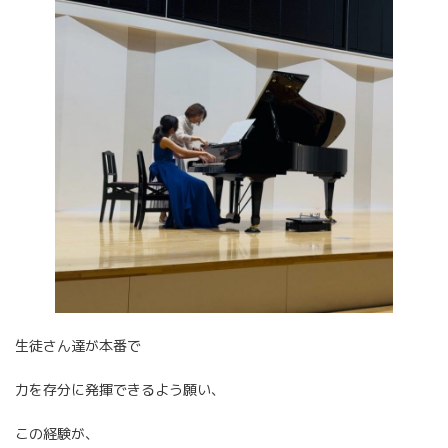
生徒さん達が本番で
力を存分に発揮できるよう願い、
この経験が、