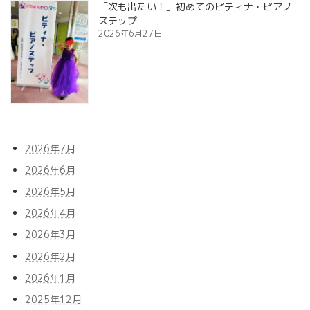
「次も出たい！」初めてのピティナ・ピアノ
ステップ
2026年6月27日
2026年7月
2026年6月
2026年5月
2026年4月
2026年3月
2026年2月
2026年1月
2025年12月