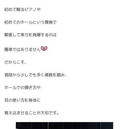
初めて触るピアノや
初めてのホールという環境で
緊張して実力を発揮するのは
簡単ではありません
だからこそ、
普段から少しでも多く場数を踏み、
ホールでの弾き方や
耳の使い方を身体に
覚え込ませることが大切です。