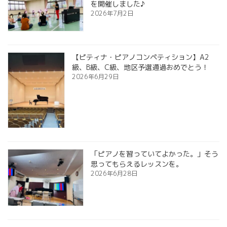
を開催しました♪
2026年7月2日
【ピティナ・ピアノコンペティション】A2
級、B級、C級、地区予選通過おめでとう！
2026年6月29日
「ピアノを習っていてよかった。」そう
思ってもらえるレッスンを。
2026年6月28日