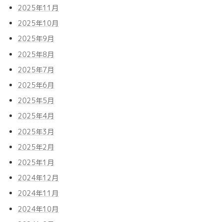
2025年11月
2025年10月
2025年9月
2025年8月
2025年7月
2025年6月
2025年5月
2025年4月
2025年3月
2025年2月
2025年1月
2024年12月
2024年11月
2024年10月