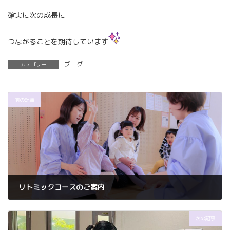
確実に次の成長に
つながることを期待しています
ブログ
カテゴリー
前の記事
リトミックコースのご案内
2025年9月14日
次の記事