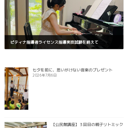
ピティナ指導者ライセンス指導実技試験を終えて
2025年9月21日
七夕を前に、思いがけない音楽のプレゼント
2026年7月6日
【公民館講座】３回目の親子リトミック