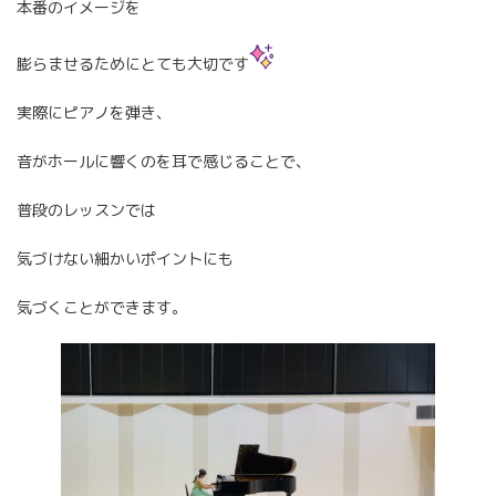
本番のイメージを
膨らませるためにとても大切です
実際にピアノを弾き、
音がホールに響くのを耳で感じることで、
普段のレッスンでは
気づけない細かいポイントにも
気づくことができます。