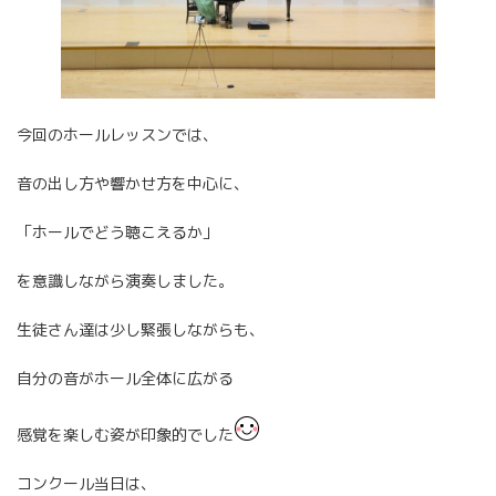
今回のホールレッスンでは、
音の出し方や響かせ方を中心に、
「ホールでどう聴こえるか」
を意識しながら演奏しました。
生徒さん達は少し緊張しながらも、
自分の音がホール全体に広がる
感覚を楽しむ姿が印象的でした
コンクール当日は、